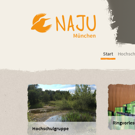
Start
Hochsch
Ringvorle
Hochschulgruppe