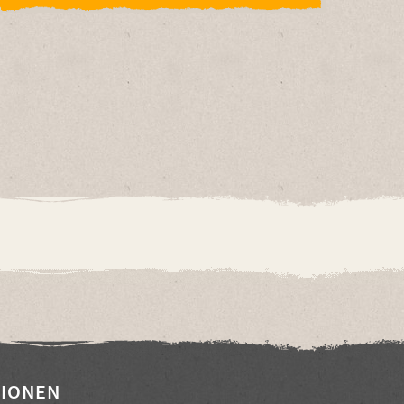
IONEN